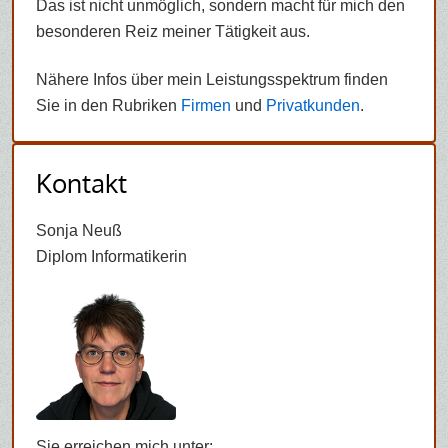
Das ist nicht unmöglich, sondern macht für mich den
besonderen Reiz meiner Tätigkeit aus.
Nähere Infos über mein Leistungsspektrum finden
Sie in den Rubriken
Firmen
und
Privatkunden
.
Kontakt
Sonja Neuß
Diplom Informatikerin
Sie erreichen mich unter: