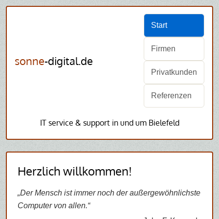
Start
Firmen
sonne
-digital.de
Privatkunden
Referenzen
IT service & support in und um Bielefeld
Herzlich willkommen!
„Der Mensch ist immer noch der außergewöhnlichste
Computer von allen.“