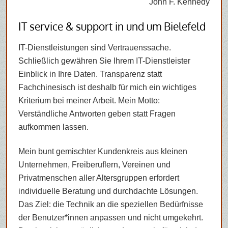
John F. Kennedy
IT service & support in und um Bielefeld
IT-Dienstleistungen sind Vertrauenssache.
Schließlich gewähren Sie Ihrem IT-Dienstleister
Einblick in Ihre Daten. Transparenz statt
Fachchinesisch ist deshalb für mich ein wichtiges
Kriterium bei meiner Arbeit. Mein Motto:
Verständliche Antworten geben statt Fragen
aufkommen lassen.
Mein bunt gemischter Kundenkreis aus kleinen
Unternehmen, Freiberuflern, Vereinen und
Privatmenschen aller Altersgruppen erfordert
individuelle Beratung und durchdachte Lösungen.
Das Ziel: die Technik an die speziellen Bedürfnisse
der Benutzer*innen anpassen und nicht umgekehrt.